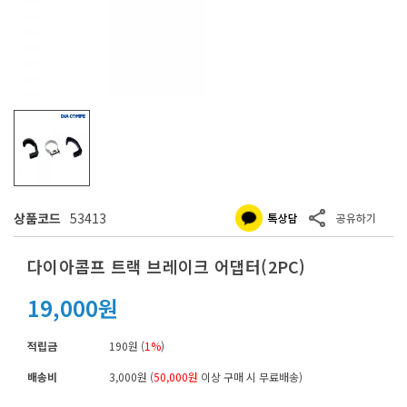
상품코드
53413
다이아콤프 트랙 브레이크 어댑터(2PC)
19,000원
적립금
190원 (
1%
)
배송비
3,000원 (
50,000원
이상 구매 시 무료배송)