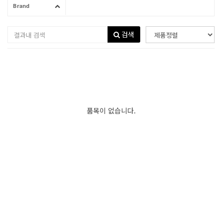
Brand
검색
품목이 없습니다.