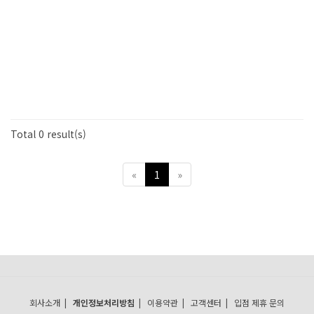
Total 0 result(s)
«
1
»
회사소개
|
개인정보처리방침
|
이용약관
|
고객센터
|
입점 제휴 문의